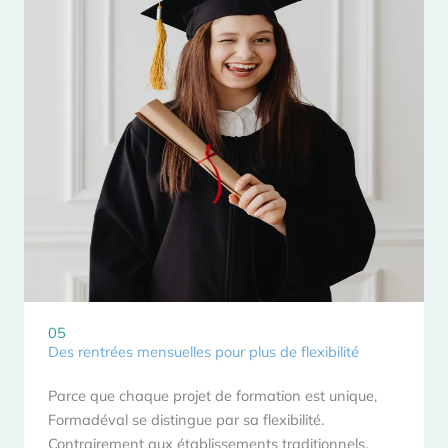
05
Des rentrées mensuelles pour plus de flexibilité
Parce que chaque projet de formation est unique,
Formadéval se distingue par sa flexibilité.
Contrairement aux établissements traditionnels,