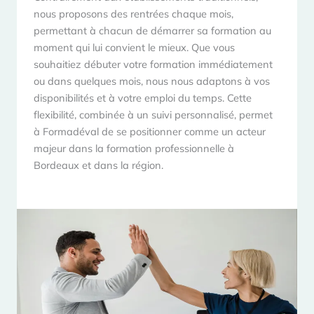
nous proposons des rentrées chaque mois,
permettant à chacun de démarrer sa formation au
moment qui lui convient le mieux. Que vous
souhaitiez débuter votre formation immédiatement
ou dans quelques mois, nous nous adaptons à vos
disponibilités et à votre emploi du temps. Cette
flexibilité, combinée à un suivi personnalisé, permet
à Formadéval de se positionner comme un acteur
majeur dans la formation professionnelle à
Bordeaux et dans la région.