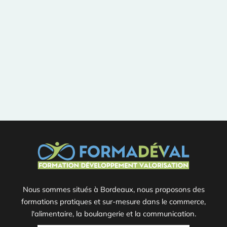
Nous sommes situés à Bordeaux, nous proposons des
formations pratiques et sur-mesure dans le commerce,
l'alimentaire, la boulangerie et la communication.