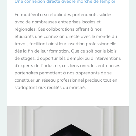
Une connexion directe avec le marché de l’emploi
Formadéval a su établir des partenariats solides
avec de nombreuses entreprises locales et
régionales. Ces collaborations offrent à nos
étudiants une connexion directe avec le monde du
travail, facilitant ainsi leur insertion professionnelle
dès la fin de leur formation. Que ce soit par le biais
de stages, d’opportunités d’emploi ou d’interventions
d’experts de l’industrie, ces liens avec les entreprises
partenaires permettent à nos apprenants de se
constituer un réseau professionnel précieux tout en
s’adaptant aux réalités du marché.