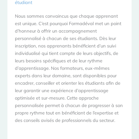
étudiant
Nous sommes convaincus que chaque apprenant
est unique. C’est pourquoi Formadéval met un point
d’honneur à offrir un accompagnement
personnalisé à chacun de ses étudiants. Dès leur
inscription, nos apprenants bénéficient d’un suivi
individualisé qui tient compte de leurs objectifs, de
leurs besoins spécifiques et de leur rythme
d’apprentissage. Nos formateurs, eux-mêmes
experts dans leur domaine, sont disponibles pour
encadrer, conseiller et orienter les étudiants afin de
leur garantir une expérience d’apprentissage
optimisée et sur-mesure. Cette approche
personnalisée permet à chacun de progresser à son
propre rythme tout en bénéficiant de l’expertise et
des conseils avisés de professionnels du secteur.