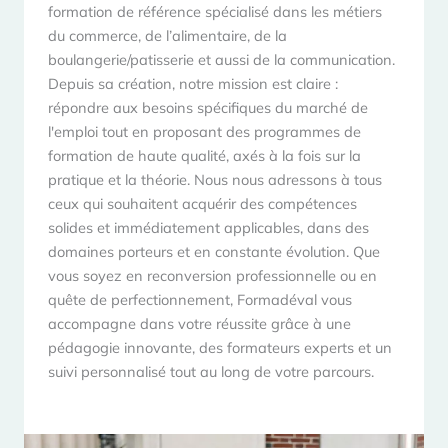
formation de référence spécialisé dans les métiers
du commerce, de l’alimentaire, de la
boulangerie/patisserie et aussi de la communication.
Depuis sa création, notre mission est claire :
répondre aux besoins spécifiques du marché de
l'emploi tout en proposant des programmes de
formation de haute qualité, axés à la fois sur la
pratique et la théorie. Nous nous adressons à tous
ceux qui souhaitent acquérir des compétences
solides et immédiatement applicables, dans des
domaines porteurs et en constante évolution. Que
vous soyez en reconversion professionnelle ou en
quête de perfectionnement, Formadéval vous
accompagne dans votre réussite grâce à une
pédagogie innovante, des formateurs experts et un
suivi personnalisé tout au long de votre parcours.