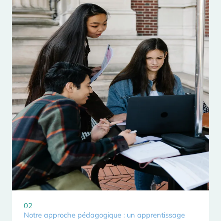
02
Notre approche pédagogique : un apprentissage