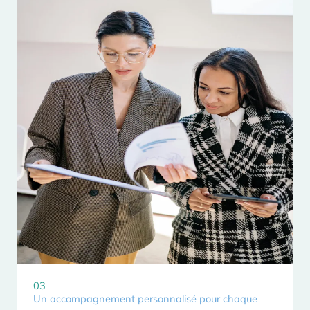
03
Un accompagnement personnalisé pour chaque