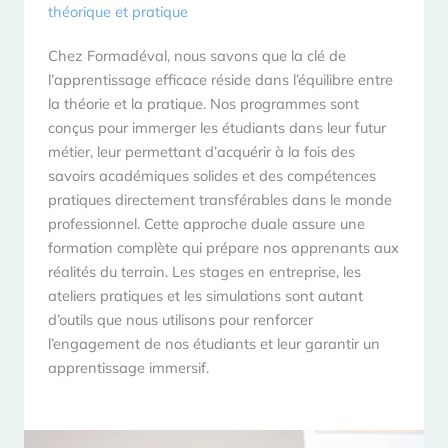
théorique et pratique
Chez Formadéval, nous savons que la clé de
l’apprentissage efficace réside dans l’équilibre entre
la théorie et la pratique. Nos programmes sont
conçus pour immerger les étudiants dans leur futur
métier, leur permettant d’acquérir à la fois des
savoirs académiques solides et des compétences
pratiques directement transférables dans le monde
professionnel. Cette approche duale assure une
formation complète qui prépare nos apprenants aux
réalités du terrain. Les stages en entreprise, les
ateliers pratiques et les simulations sont autant
d’outils que nous utilisons pour renforcer
l’engagement de nos étudiants et leur garantir un
apprentissage immersif.