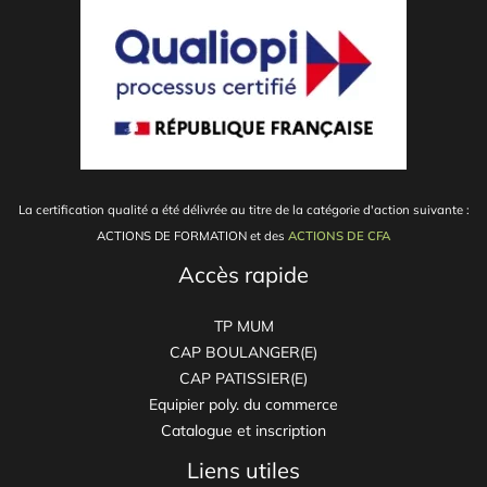
La certification qualité a été délivrée au titre de la catégorie d'action suivante :
ACTIONS DE FORMATION et
des
ACTIONS DE CFA
Accès rapide
TP MUM
CAP BOULANGER(E)
CAP PATISSIER(E)
Equipier poly. du commerce
Catalogue et inscription
Liens utiles