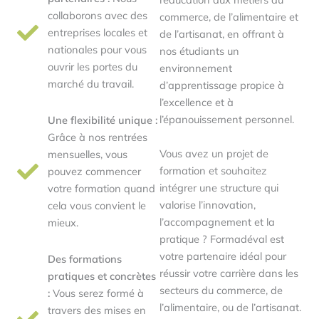
collaborons avec des
commerce, de l’alimentaire et
entreprises locales et
de l’artisanat, en offrant à
nationales pour vous
nos étudiants un
ouvrir les portes du
environnement
marché du travail.
d’apprentissage propice à
l’excellence et à
l’épanouissement personnel.
Une flexibilité unique :
Grâce à nos rentrées
Vous avez un projet de
mensuelles, vous
formation et souhaitez
pouvez commencer
intégrer une structure qui
votre formation quand
valorise l’innovation,
cela vous convient le
l’accompagnement et la
mieux.
pratique ? Formadéval est
votre partenaire idéal pour
Des formations
réussir votre carrière dans les
pratiques et concrètes
secteurs du commerce, de
:
Vous serez formé à
l’alimentaire, ou de l’artisanat.
travers des mises en