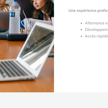
Une expérience profes
Alternance 
Développem
Accès rapide