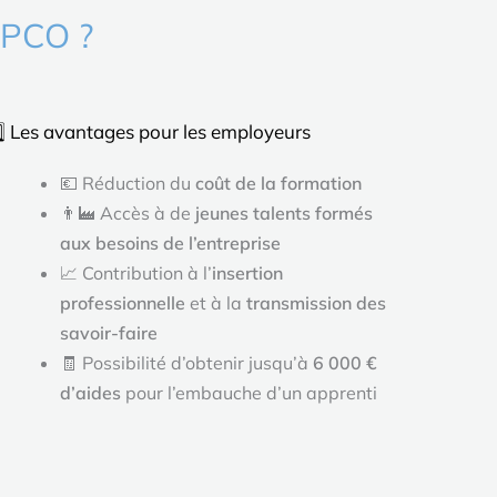
OPCO ?
️⃣ Les avantages pour les employeurs
💶 Réduction du
coût de la formation
👨‍🏭 Accès à de
jeunes talents formés
aux besoins de l’entreprise
📈 Contribution à l’
insertion
professionnelle
et à la
transmission des
savoir-faire
🧾 Possibilité d’obtenir jusqu’à
6 000 €
d’aides
pour l’embauche d’un apprenti