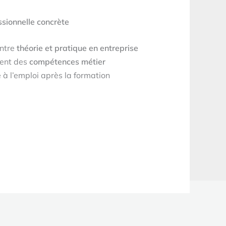
sionnelle concrète
entre
théorie et pratique en entreprise
ent des
compétences métier
 à l’emploi après la formation