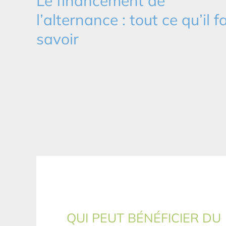
Le financement de
l’alternance : tout ce qu’il f
savoir
QUI PEUT BÉNÉFICIER DU