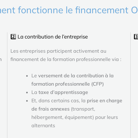
nt fonctionne le financement 
2️⃣ La contribution de l’entreprise
3
Les entreprises participent activement au
n
financement de la formation professionnelle via :
Le
versement de la contribution à la
formation professionnelle (CFP)
La
taxe d’apprentissage
Et, dans certains cas, la
prise en charge
de frais annexes
(transport,
hébergement, équipement) pour leurs
alternants