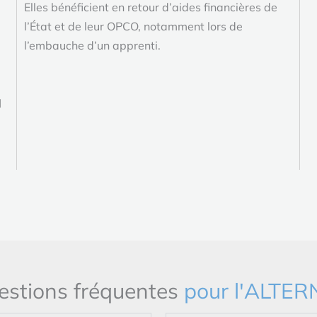
Elles bénéficient en retour d’aides financières de
l’État et de leur OPCO, notamment lors de
l’embauche d’un apprenti.
l
estions fréquentes
pour l'ALTE