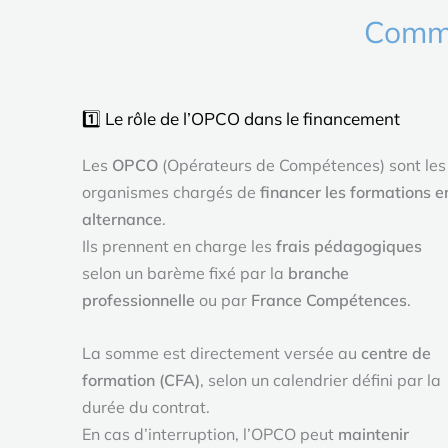
Comme
1️⃣ Le rôle de l’OPCO dans le financement
Les
OPCO
(Opérateurs de Compétences) sont les
organismes chargés de
financer les formations e
alternance
.
Ils prennent en charge les
frais pédagogiques
selon un barème fixé par la
branche
professionnelle
ou par
France Compétences
.
La somme est directement versée au
centre de
formation (CFA)
, selon un calendrier défini par la
durée du contrat.
En cas d’interruption, l’OPCO peut
maintenir