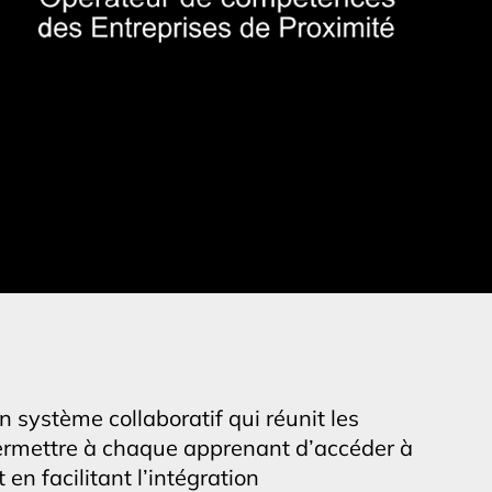
 système collaboratif qui réunit les
: permettre à chaque apprenant d’accéder à
en facilitant l’intégration