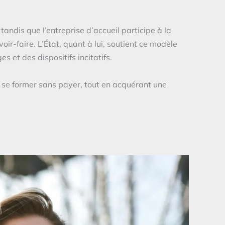
ndis que l’entreprise d’accueil participe à la
ir-faire. L’État, quant à lui, soutient ce modèle
 et des dispositifs incitatifs.
e former sans payer, tout en acquérant une