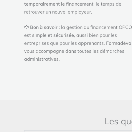
temporairement le financement
, le temps de
retrouver un nouvel employeur.
💡
Bon à savoir :
la gestion du financement OPCO
est
simple et sécurisée
, aussi bien pour les
entreprises que pour les apprenants.
Formadéva
vous accompagne dans toutes les démarches
administratives.
Les qu