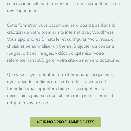
concevoir un site web facilement et sans compétences en
développement.
Cette formation vous accompagnera pas à pas dans la
création de votre premier site internet avec WordPress.
Vous apprendrez à installer et configurer WordPress, à
choisir et personnaliser un thème, à ajouter du contenu
(pages, articles, images, vidéos), à optimiser votre
référencement et à gérer votre site de manière autonome.
Que vous soyez débutant en informatique ou que vous
ayez déjà des notions en création de site web, cette
formation vous apportera toutes les compétences
nécessaires pour créer un site internet professionnel et
adapté à vos besoins.
VOIR NOS PROCHAINES DATES