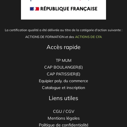
La certification qualité a été délivrée au titre de la catégorie d'action suivante :
ACTIONS DE FORMATION et
des
ACTIONS DE CFA
Accès rapide
TP MUM
CAP BOULANGER(E)
CAP PATISSIER(E)
Equipier poly. du commerce
Catalogue et inscription
Liens utiles
CGU / CGV
Mentions légales
Politique de confidentialité