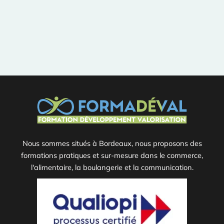
Nous sommes situés à Bordeaux, nous proposons des
formations pratiques et sur-mesure dans le commerce,
l'alimentaire, la boulangerie et la communication.