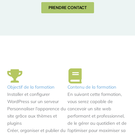
PRENDRE CONTACT
Objectif de la formation
Contenu de la formation
Installer et configurer
En suivant cette formation,
WordPress sur un serveur
vous serez capable de
Personnaliser l’apparence du
concevoir un site web
site grâce aux thèmes et
performant et professionnel,
plugins
de le gérer au quotidien et de
Créer, organiser et publier du
l’optimiser pour maximiser sa