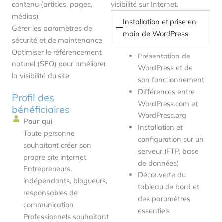
contenu (articles, pages,
visibilité sur Internet.
médias)
Installation et prise en
Gérer les paramètres de
main de WordPress
sécurité et de maintenance
Optimiser le référencement
Présentation de
naturel (SEO) pour améliorer
WordPress et de
la visibilité du site
son fonctionnement
Différences entre
Profil des
WordPress.com et
bénéficiaires
WordPress.org
Pour qui
Installation et
Toute personne
configuration sur un
souhaitant créer son
serveur (FTP, base
propre site internet
de données)
Entrepreneurs,
Découverte du
indépendants, blogueurs,
tableau de bord et
responsables de
des paramètres
communication
essentiels
Professionnels souhaitant