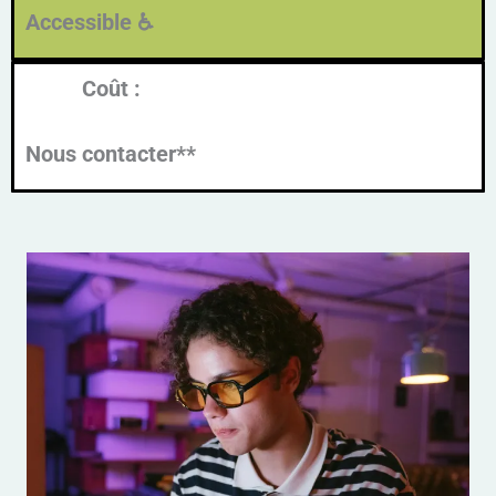
Accessible ♿​
Coût :
Nous contacter**