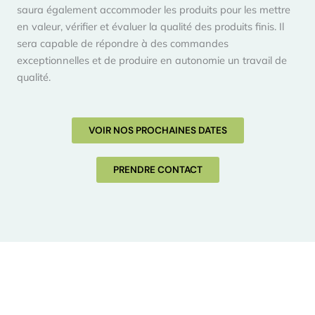
saura également accommoder les produits pour les mettre
en valeur, vérifier et évaluer la qualité des produits finis. Il
sera capable de répondre à des commandes
exceptionnelles et de produire en autonomie un travail de
qualité
.
VOIR NOS PROCHAINES DATES
PRENDRE CONTACT