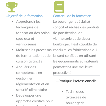
Objectif de la formation
Contenu de la formation
Approfondir les
Le boulanger spécialisé
techniques de
conçoit et réalise des produits
fabrication des pains
de panification, de
spéciaux et
viennoiserie et de décor
viennoiseries
boulanger. Il est capable de
Maîtriser les processus
conduire les fabrications qui
de fermentation et de
lui sont confiées en utilisant
cuisson avancés
les équipements et matériels
Acquérir des
permettant une meilleure
compétences en
productivité.
gestion, en
Pratique Professionnelle
réglementation et en
sécurité alimentaire
Techniques
Développer une
avancées de
approche créative pour
boulangerie,