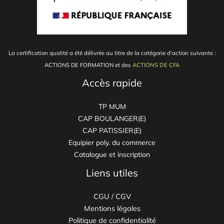
La certification qualité a été délivrée au titre de la catégorie d'action suivante :
ACTIONS DE FORMATION et
des
ACTIONS DE CFA
Accès rapide
TP MUM
CAP BOULANGER(E)
CAP PATISSIER(E)
Equipier poly. du commerce
Catalogue et inscription
Liens utiles
CGU / CGV
Mentions légales
Politique de confidentialité