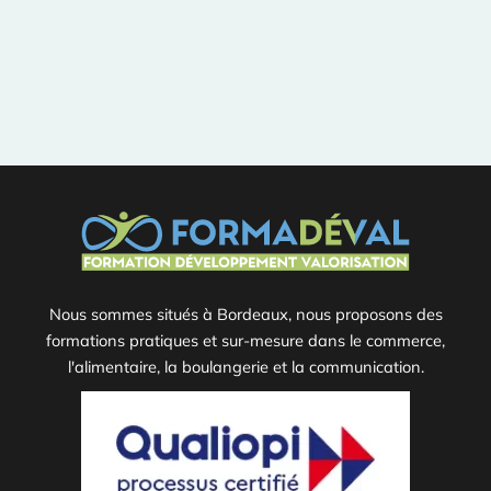
Nous sommes situés à Bordeaux, nous proposons des
formations pratiques et sur-mesure dans le commerce,
l'alimentaire, la boulangerie et la communication.