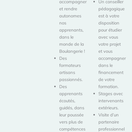
accompagner
Un conseiller
et rendre
pédagogique
autonomes
est à votre
nos
disposition
apprenants,
pour étudier
dans le
avec vous
monde de la
votre projet
Boulangerie !
et vous
Des
accompagner
formateurs
dans le
artisans
financement
passionnés.
de votre
Des
formation.
apprenants
Stages avec
écoutés,
intervenants
guidés, dans
extérieurs.
leur poussée
Visite d’un
vers plus de
partenaire
compétences
professionnel