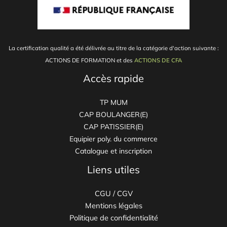
La certification qualité a été délivrée au titre de la catégorie d'action suivante :
ACTIONS DE FORMATION et
des
ACTIONS DE CFA
Accès rapide
TP MUM
CAP BOULANGER(E)
CAP PATISSIER(E)
Equipier poly. du commerce
Catalogue et inscription
Liens utiles
CGU / CGV
Mentions légales
Politique de confidentialité